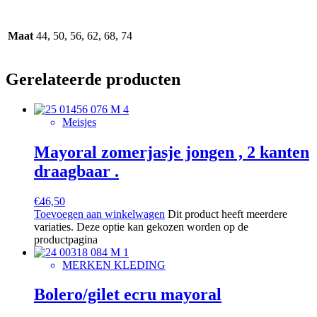
Maat
44, 50, 56, 62, 68, 74
Gerelateerde producten
Meisjes
Mayoral zomerjasje jongen , 2 kanten
draagbaar .
€
46,50
Toevoegen aan winkelwagen
Dit product heeft meerdere
variaties. Deze optie kan gekozen worden op de
productpagina
MERKEN KLEDING
Bolero/gilet ecru mayoral