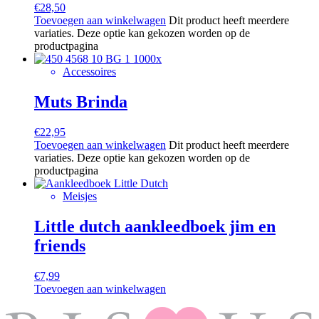
€
28,50
Toevoegen aan winkelwagen
Dit product heeft meerdere
variaties. Deze optie kan gekozen worden op de
productpagina
Accessoires
Muts Brinda
€
22,95
Toevoegen aan winkelwagen
Dit product heeft meerdere
variaties. Deze optie kan gekozen worden op de
productpagina
Meisjes
Little dutch aankleedboek jim en
friends
€
7,99
Toevoegen aan winkelwagen