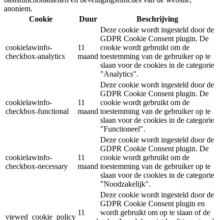
anoniem.
Cookie
Duur
Beschrijving
Deze cookie wordt ingesteld door de
GDPR Cookie Consent plugin. De
cookielawinfo-
11
cookie wordt gebruikt om de
checkbox-analytics
maand
toestemming van de gebruiker op te
slaan voor de cookies in de categorie
"Analytics".
Deze cookie wordt ingesteld door de
GDPR Cookie Consent plugin. De
cookielawinfo-
11
cookie wordt gebruikt om de
checkbox-functional
maand
toestemming van de gebruiker op te
slaan voor de cookies in de categorie
"Functioneel".
Deze cookie wordt ingesteld door de
GDPR Cookie Consent plugin. De
cookielawinfo-
11
cookie wordt gebruikt om de
checkbox-necessary
maand
toestemming van de gebruiker op te
slaan voor de cookies in de categorie
"Noodzakelijk".
Deze cookie wordt ingesteld door de
GDPR Cookie Consent plugin en
11
wordt gebruikt om op te slaan of de
viewed_cookie_policy