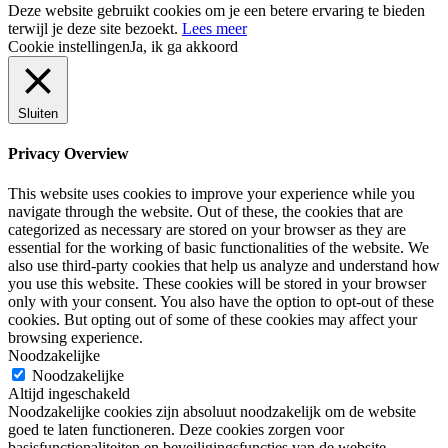
Deze website gebruikt cookies om je een betere ervaring te bieden
terwijl je deze site bezoekt.
Lees meer
Cookie instellingen
Ja, ik ga akkoord
Sluiten
Privacy Overview
This website uses cookies to improve your experience while you
navigate through the website. Out of these, the cookies that are
categorized as necessary are stored on your browser as they are
essential for the working of basic functionalities of the website. We
also use third-party cookies that help us analyze and understand how
you use this website. These cookies will be stored in your browser
only with your consent. You also have the option to opt-out of these
cookies. But opting out of some of these cookies may affect your
browsing experience.
Noodzakelijke
Noodzakelijke
Altijd ingeschakeld
Noodzakelijke cookies zijn absoluut noodzakelijk om de website
goed te laten functioneren. Deze cookies zorgen voor
basisfunctionaliteiten en beveiligingsfuncties van de website,