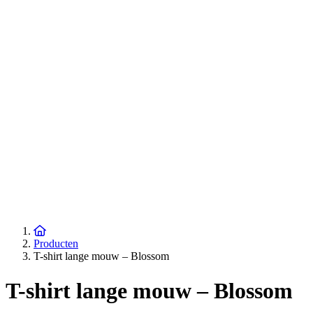
Producten
T-shirt lange mouw – Blossom
T-shirt lange mouw – Blossom