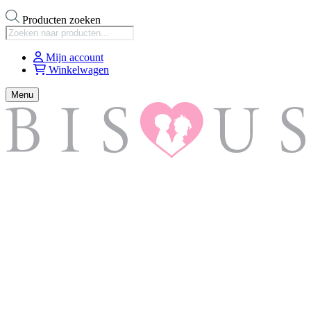
Producten zoeken
Mijn account
Winkelwagen
Menu